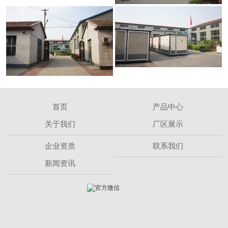
首页
产品中心
关于我们
厂区展示
企业资质
联系我们
新闻资讯