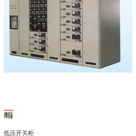
低压开关柜