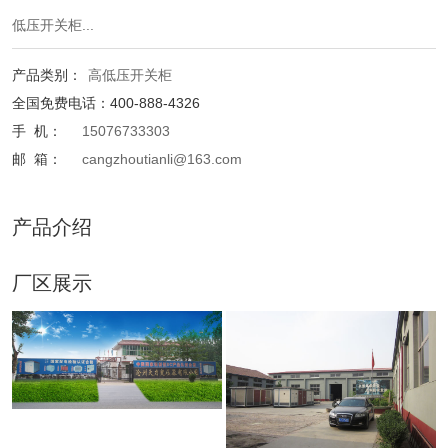
低压开关柜...
产品类别：
高低压开关柜
全国免费电话：400-888-4326
手 机：
15076733303
邮 箱：
cangzhoutianli@163.com
产品介绍
厂区展示