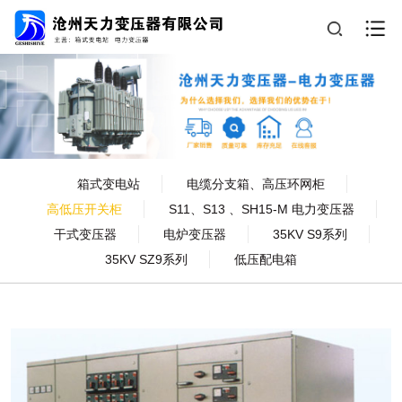
箱式变电站
电缆分支箱、高压环网柜
高低压开关柜
S11、S13 、SH15-M 电力变压器
干式变压器
电炉变压器
35KV S9系列
35KV SZ9系列
低压配电箱