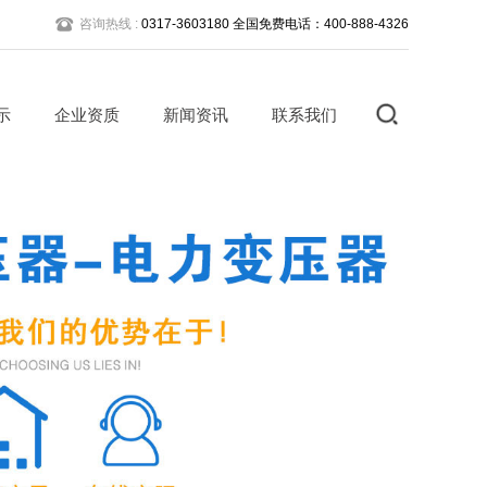
咨询热线 :
0317-3603180 全国免费电话：400-888-4326
示
企业资质
新闻资讯
联系我们