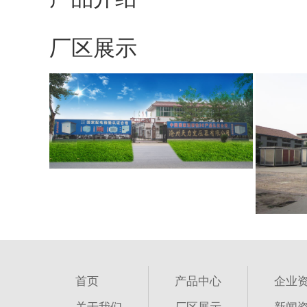
厂区展示
首页
产品中心
企业