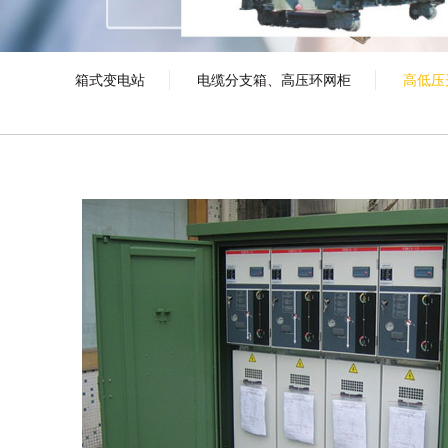
箱式变电站
电缆分支箱、高压环网柜
高低压