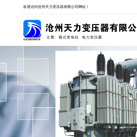
欢迎访问沧州天力变压器有限公司网站！