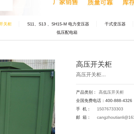
低压配电箱
开关柜
S11、S13 、SH15-M 电力变压器
干式变压器
低压配电箱
高压开关柜
高压开关柜...
产品类别：
高低压开关柜
全国免费电话：400-888-4326
手 机：
15076733303
邮 箱：
cangzhoutianli@16