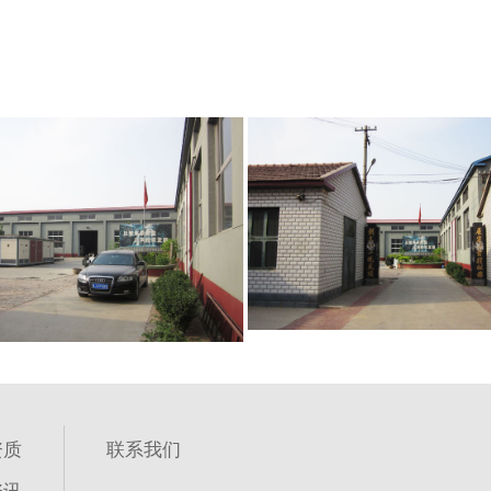
资质
联系我们