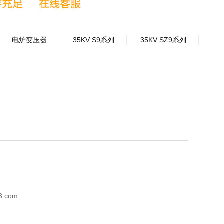
电炉变压器
35KV S9系列
35KV SZ9系列
3.com